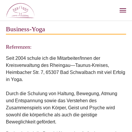
Zum Hauptinhalt springen
Business-Yoga
Referenzen:
Seit 2004 schule ich die Mitarbeiter/Innen der
Kreisverwaltung des Rheingau—Taunus-Kreises,
Heimbacher Str. 7, 65307 Bad Schwalbach mit viel Erfolg
in Yoga.
Durch die Schulung von Haltung, Bewegung, Atmung
und Entspannung sowie das Verstehen des
Zusammenspiels von Körper, Geist und Psyche wird
sowohl die körperliche als auch die geistige
Beweglichkeit gefördert.