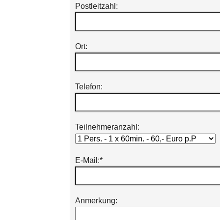
Postleitzahl:
Ort:
Telefon:
Teilnehmeranzahl:
E-Mail:
*
Anmerkung: