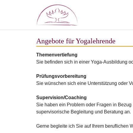
Zum Hauptinhalt springen
Angebote für Yogalehrende
Themenvertiefung
Sie befinden sich in einer Yoga-Ausbildung o
Prüfungsvorbereitung
Sie wünschen sich eine Unterstützung oder Vor
Supervision/Coaching
Sie haben ein Problem oder Fragen in Bezug a
supervisorische Begleitung und Beratung an.
Gerne begleite ich Sie auf Ihrem beruflichen 