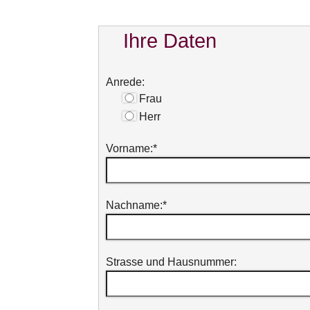
Ihre Daten
Anrede:
Frau
Herr
Vorname:
*
Nachname:
*
Strasse und Hausnummer: