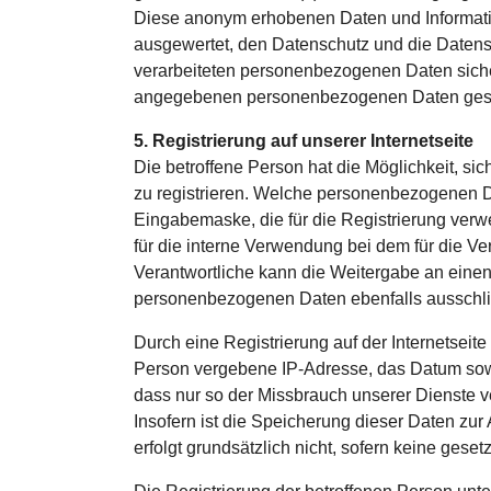
Diese anonym erhobenen Daten und Information
ausgewertet, den Datenschutz und die Datensi
verarbeiteten personenbezogenen Daten siche
angegebenen personenbezogenen Daten gesp
5. Registrierung auf unserer Internetseite
Die betroffene Person hat die Möglichkeit, si
zu registrieren. Welche personenbezogenen Dat
Eingabemaske, die für die Registrierung ver
für die interne Verwendung bei dem für die Ve
Verantwortliche kann die Weitergabe an einen 
personenbezogenen Daten ebenfalls ausschließ
Durch eine Registrierung auf der Internetseite
Person vergebene IP-Adresse, das Datum sowie
dass nur so der Missbrauch unserer Dienste v
Insofern ist die Speicherung dieser Daten zur
erfolgt grundsätzlich nicht, sofern keine geset