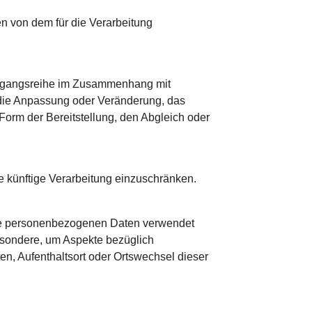
en von dem für die Verarbeitung
 Vorgangsreihe im Zusammenhang mit
 die Anpassung oder Veränderung, das
Form der Bereitstellung, den Abgleich oder
e künftige Verarbeitung einzuschränken.
diese personenbezogenen Daten verwendet
esondere, um Aspekte bezüglich
ten, Aufenthaltsort oder Ortswechsel dieser