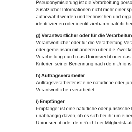
Pseudonymisierung ist die Verarbeitung per
zusätzlicher Informationen nicht mehr einer 
aufbewahrt werden und technischen und organ
identifizierten oder identifizierbaren natürli
g) Verantwortlicher oder für die Verarbeitu
Verantwortlicher oder für die Verarbeitung Vera
oder gemeinsam mit anderen über die Zwecke 
Verarbeitung durch das Unionsrecht oder das
Kriterien seiner Benennung nach dem Unionsr
h) Auftragsverarbeiter
Auftragsverarbeiter ist eine natürliche oder 
Verantwortlichen verarbeitet.
i) Empfänger
Empfänger ist eine natürliche oder juristisc
unabhängig davon, ob es sich bei ihr um ein
Unionsrecht oder dem Recht der Mitgliedstaa