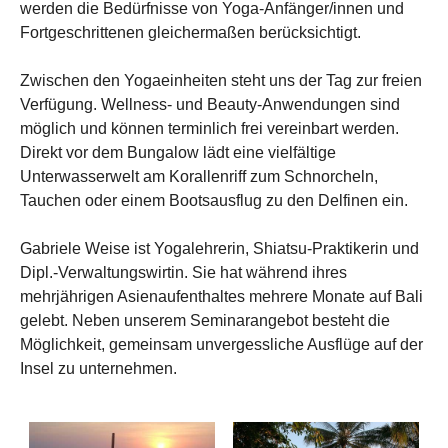
werden die Bedürfnisse von Yoga-Anfänger/innen und
Fortgeschrittenen gleichermaßen berücksichtigt.
Zwischen den Yogaeinheiten steht uns der Tag zur freien
Verfügung. Wellness- und Beauty-Anwendungen sind
möglich und können terminlich frei vereinbart werden.
Direkt vor dem Bungalow lädt eine vielfältige
Unterwasserwelt am Korallenriff zum Schnorcheln,
Tauchen oder einem Bootsausflug zu den Delfinen ein.
Gabriele Weise ist Yogalehrerin, Shiatsu-Praktikerin und
Dipl.-Verwaltungswirtin. Sie hat während ihres
mehrjährigen Asienaufenthaltes mehrere Monate auf Bali
gelebt. Neben unserem Seminarangebot besteht die
Möglichkeit, gemeinsam unvergessliche Ausflüge auf der
Insel zu unternehmen.