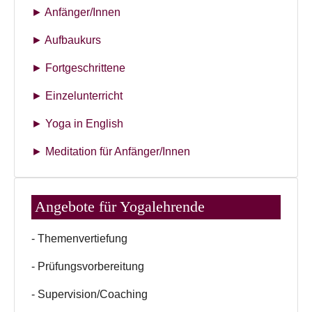
► Anfänger/Innen
► Aufbaukurs
► Fortgeschrittene
► Einzelunterricht
► Yoga in English
► Meditation für Anfänger/Innen
Angebote für Yogalehrende
- Themenvertiefung
- Prüfungsvorbereitung
- Supervision/Coaching